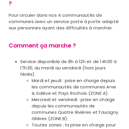
?
Pour circuler dans nos 4 communautés de
communes avec un service porte à porte adapté
aux personnes ayant des difficultés à marcher.
Comment ça marche ?
Service disponible de 8h à 12h et de 14h30 à
17h30, du mardi au vendredi (hors jours
fériés)
Mardi et jeudi : prise en charge depuis
les communautés de communes Arve
& Salève et Pays Rochois (ZONE A).
Mercredi et vendredi : prise en charge
depuis les communautés de
communes Quatre Rivières et Faucigny
Glières (ZONE B).
Toutes zones : la prise en charge pour