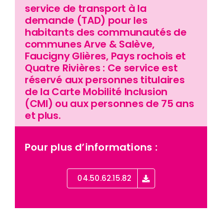
service de transport à la
demande (TAD) pour les
Nos agences
habitants des communautés de
communes Arve & Salève,
Faucigny Glières, Pays rochois et
Quatre Rivières : Ce service est
réservé aux personnes titulaires
de la Carte Mobilité Inclusion
(CMI) ou aux personnes de 75 ans
et plus.
Pour plus d’informations :
04.50.62.15.82