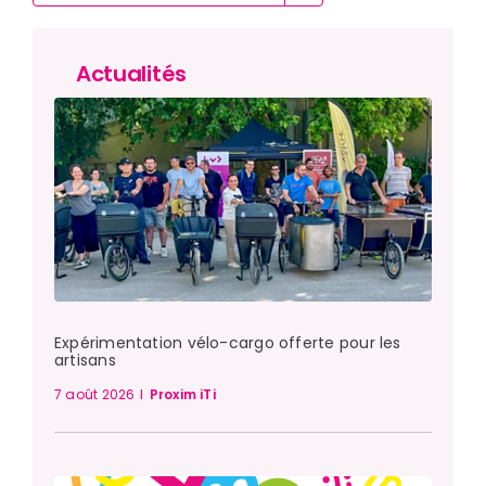
Actualités
Expérimentation vélo-cargo offerte pour les
artisans
7 août 2026
I
Proxim iTi