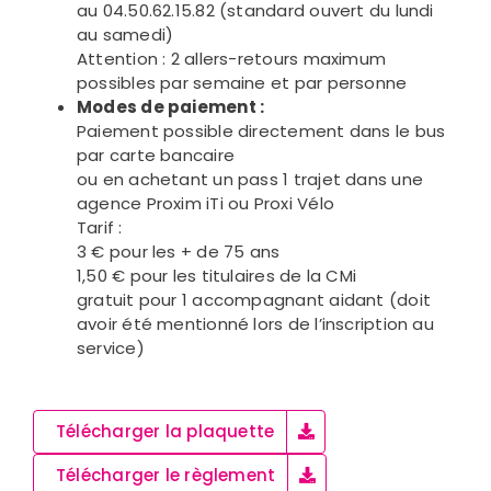
au 04.50.62.15.82 (standard ouvert du lundi
au samedi)
Attention : 2 allers-retours maximum
possibles par semaine et par personne
Modes de paiement :
Paiement possible directement dans le bus
par carte bancaire
ou en achetant un pass 1 trajet dans une
agence Proxim iTi ou Proxi Vélo
Tarif :
3 € pour les + de 75 ans
1,50 € pour les titulaires de la CMi
gratuit pour 1 accompagnant aidant (doit
avoir été mentionné lors de l’inscription au
service)
Télécharger la plaquette
Télécharger le règlement