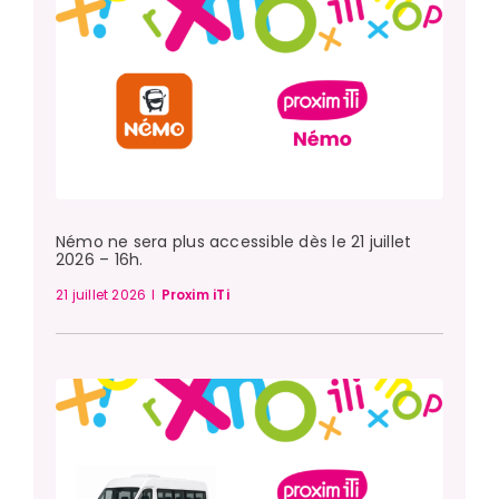
Némo ne sera plus accessible dès le 21 juillet
2026 – 16h.
21 juillet 2026
I
Proxim iTi