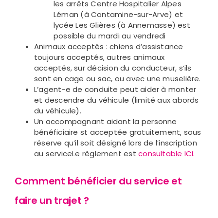
les arrêts Centre Hospitalier Alpes
Léman (à Contamine-sur-Arve) et
lycée Les Glières (à Annemasse) est
possible du mardi au vendredi
Animaux acceptés : chiens d’assistance
toujours acceptés, autres animaux
acceptés, sur décision du conducteur, s’ils
sont en cage ou sac, ou avec une muselière.
L’agent-e de conduite peut aider à monter
et descendre du véhicule (limité aux abords
du véhicule).
Un accompagnant aidant la personne
bénéficiaire st acceptée gratuitement, sous
réserve qu’il soit désigné lors de l’inscription
au serviceLe règlement est
consultable ICI.
Comment bénéficier du service et
faire un trajet ?