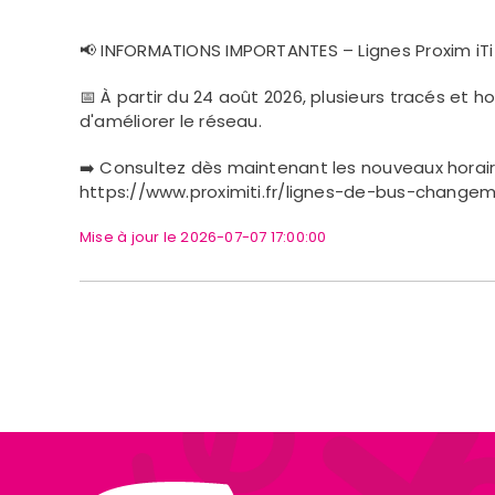
📢 INFORMATIONS IMPORTANTES – Lignes Proxim iTi
📅 À partir du 24 août 2026, plusieurs tracés et ho
d'améliorer le réseau.
➡️ Consultez dès maintenant les nouveaux horaire
https://www.proximiti.fr/lignes-de-bus-chang
Mise à jour le 2026-07-07 17:00:00