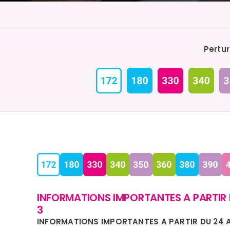
Pertur
INFORMATIONS IMPORTANTES A PARTIR D
3
INFORMATIONS IMPORTANTES A PARTIR DU 24 AO