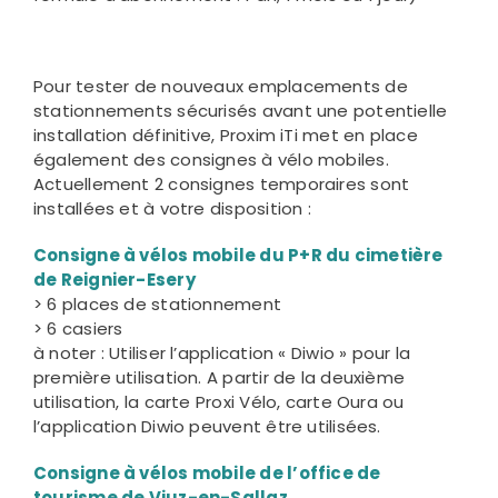
Pour tester de nouveaux emplacements de
stationnements sécurisés
avant une potentielle
installation définitive
, Proxim iTi met en place
également des consignes à vélo mobiles.
Actuellement 2 consignes temporaires sont
installées et à votre disposition :
Consigne à vélos
mobile du P+R du cimetière
de Reignier-Esery
> 6 places de stationnement
> 6 casiers
à noter : Utiliser l’application « Diwio » pour la
première utilisation. A partir de la deuxième
utilisation, la carte Proxi Vélo, carte Oura ou
l’application Diwio peuvent être utilisées.
Consigne à vélos
mobile de l’office de
tourisme de Viuz-en-Sallaz