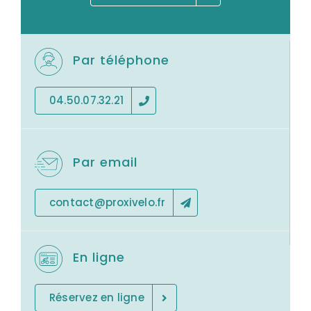
Par téléphone
04.50.07.32.21
Par email
contact@proxivelo.fr
En ligne
Réservez en ligne