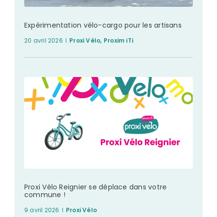
Expérimentation vélo-cargo pour les artisans
20 avril 2026
I
Proxi Vélo
,
Proxim iTi
Proxi Vélo Reignier se déplace dans votre
commune !
9 avril 2026
I
Proxi Vélo