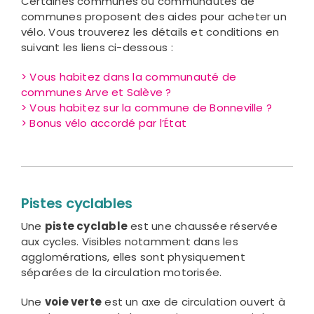
Certaines communes ou communautés de
communes proposent des aides pour acheter un
vélo. Vous trouverez les détails et conditions en
suivant les liens ci-dessous :
> Vous habitez dans la communauté de
communes Arve et Salève ?
> Vous habitez sur la commune de Bonneville ?
> Bonus vélo accordé par l’État
Pistes cyclables
Une
piste cyclable
est une chaussée réservée
aux cycles. Visibles notamment dans les
agglomérations, elles sont physiquement
séparées de la circulation motorisée.
Une
voie verte
est un axe de circulation ouvert à