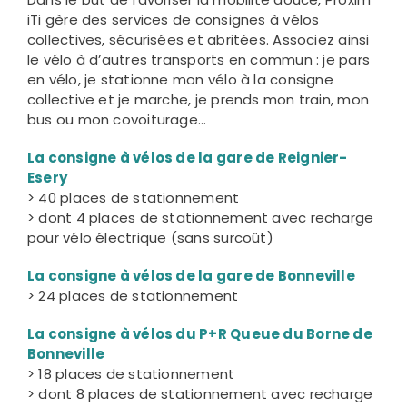
iTi gère des services de consignes à vélos
collectives, sécurisées et abritées. Associez ainsi
le vélo à d’autres transports en commun : je pars
en vélo, je stationne mon vélo à la consigne
collective et je marche, je prends mon train, mon
bus ou mon covoiturage…
La consigne à vélos
de la gare de Reignier-
Esery
> 40 places de stationnement
> dont 4 places de stationnement avec recharge
pour vélo électrique (sans surcoût)
La consigne à vélos
de la gare de Bonneville
> 24 places de stationnement
La consigne à vélos
du P+R Queue du Borne de
Bonneville
> 18 places de stationnement
> dont 8 places de stationnement avec recharge