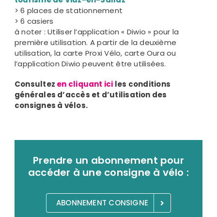
> 6 places de stationnement
> 6 casiers
à noter : Utiliser l’application « Diwio » pour la
première utilisation. A partir de la deuxième
utilisation, la carte Proxi Vélo, carte Oura ou
l’application Diwio peuvent être utilisées.
Consultez
en cliquant ici
les conditions
générales d’accès et d’utilisation des
consignes à vélos.
Prendre un abonnement pour
accéder à une consigne à vélo :
ABONNEMENT CONSIGNE