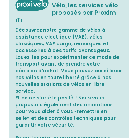
Vélo, les services vélo
proposés par Proxim
Nos agences
iTi
Découvrez notre gamme de vélos à
assistance électrique (VAE), vélos
classiques, VAE cargo, remorques et
accessoires à des tarifs avantageux.
Louez-les pour expérimenter ce mode de
transport avant de prendre votre
décision d’achat. Vous pouvez aussi louer
nos vélos en toute liberté grâce à nos
nouvelles stations de vélos en libre-
service.
Et on ne s’arrête pas là ! Nous vous
proposons également des animations
pour vous aider à vous «remettre en
selle» et des contrôles techniques pour
garantir votre sécurité.
En partenariat avec nos communes et