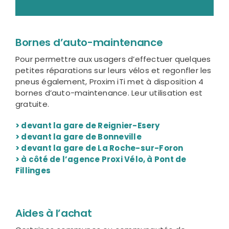
Bornes d’auto-maintenance
Pour
permettre aux usagers d’effectuer quelques
petites réparations sur leurs vélos et regonfler les
pneus également, Proxim iTi met à disposition 4
bornes d’auto-maintenance. Leur utilisation est
gratuite.
> devant la gare de Reignier-Esery
> devant
la gare de Bonneville
> devant la gare de La Roche-sur-Foron
> à côté de l’agence Proxi Vélo, à Pont de
Fillinges
Aides à l’achat