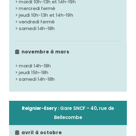
> mardi 10h-13h et 14h-19h
> mercredi fermé
> jeudi 10h-13h et 14h-19h
> vendredi fermé
> samedi 14h-18h
novembre à mars
> mardi 14h-18h
> jeudi 15h-18h
> samedi 14h-18h
Reignier-Esery
: Gare SNCF – 40, rue de
Bellecombe
avril à octobre