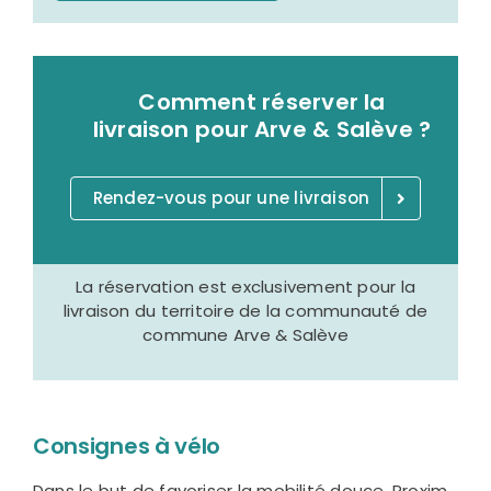
Comment réserver la
livraison pour Arve & Salève ?
Rendez-vous pour une livraison
La réservation est exclusivement pour la
livraison du territoire de la communauté de
commune Arve & Salève
Consignes à vélo
Dans le but de favoriser la mobilité douce, Proxim