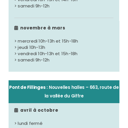
> samedi 9h-12h
novembre à mars
> mercredi 10h-13h et 15h-18h
> jeudi 10h-13h
> vendredi 10h-13h et 15h-18h
> samedi 9h-12h
Pont de Fillinges
: Nouvelles halles – 663, route de
la vallée du Giffre
avril à octobre
> lundi fermé