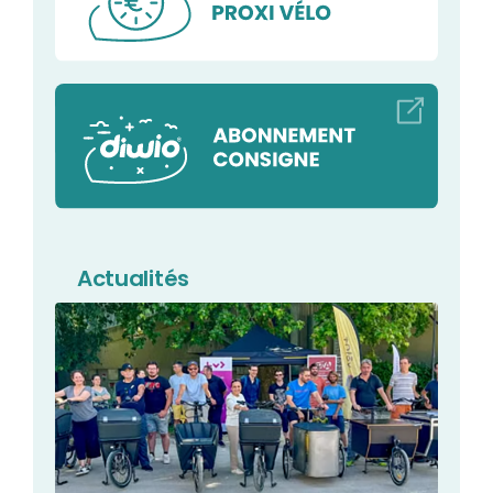
Actualités