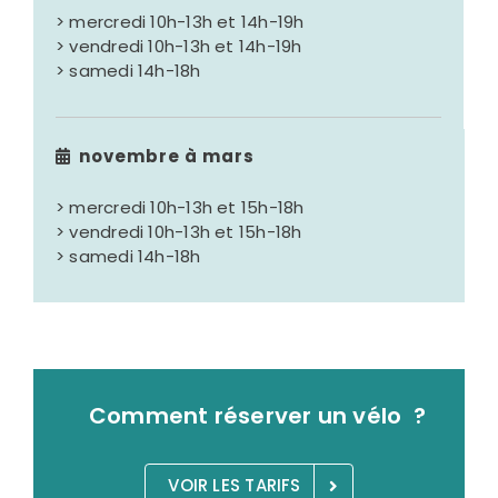
> mercredi 10h-13h et 14h-19h
> vendredi 10h-13h et 14h-19h
> samedi 14h-18h
novembre à mars
> mercredi 10h-13h et 15h-18h
> vendredi 10h-13h et 15h-18h
> samedi 14h-18h
Comment réserver un vélo ?
VOIR LES TARIFS