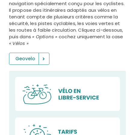
navigation spécialement conçu pour les cyclistes.
Il propose des itinéraires adaptés aux vélos en
tenant compte de plusieurs critères comme la
sécurité, les pistes cyclables, les voies vertes et
les routes à faible circulation. Cliquez ci-dessous,
puis dans
« Options »
cochez uniquement la case
« Vélos »
Geovelo