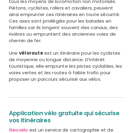
tous les moyens de locomotion non motorisés.
Piétons, cyclistes, rollers et cavaliers, peuvent
ainsi emprunter ces itinéraires en toute sécurité.
Ces axes sont privilégiés pour les balades en
familles car ils longent souvent des canaux, des
rivières ou empruntent des anciennes voies de
chemin de fer.
Une
véloroute
est un itinéraire pour les cyclistes
de moyenne ou longue distance. D’intérêt
touristique, elle emprunte les pistes cyclables, les
voies vertes et les routes à faible trafic pour
proposer un parcours sécurisé aux vélos.
Application vélo gratuite qui sécurise
vos itinéraires
Geovelo
est un service de cartographie et de