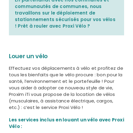
communautés de communes, nous
travaillons sur le déploiement de
stationnements sécurisés pour vos vélos
! Prêt à rouler avec Proxi Vélo ?
Louer un vélo
Effectuez vos déplacements à vélo et profitez de
tous les bienfaits que le vélo procure : bon pour la
santé, l’environnement et le portefeuille ! Pour
vous aider à adopter ce nouveau style de vie,
Proxim iTi vous propose de la location de vélos
(musculaires, à assistance électrique, cargos,
etc.) : c’est le service Proxi Vélo !
Les services inclus en louant un vélo avec Proxi
Vélo :