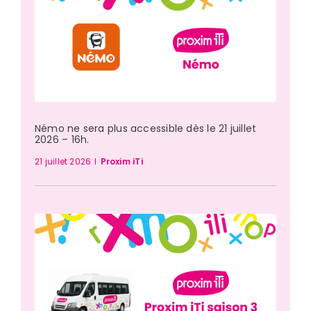
Némo ne sera plus accessible dès le 21 juillet
2026 – 16h.
21 juillet 2026
I
Proxim iTi