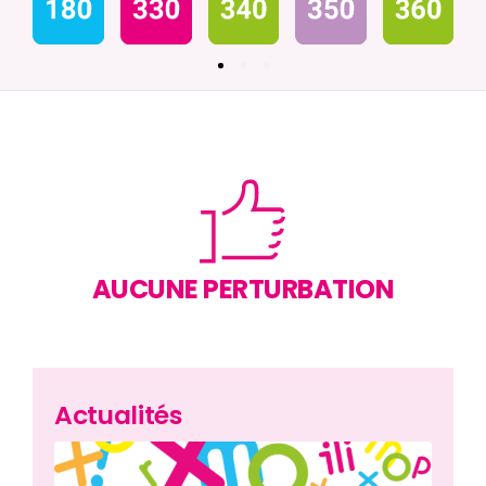
Nos agences
AUCUNE PERTURBATION
Actualités